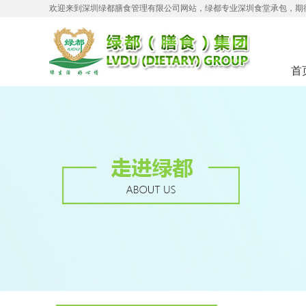
欢迎来到深圳绿都膳食管理有限公司网站，绿都专业深圳食堂承包，期
首