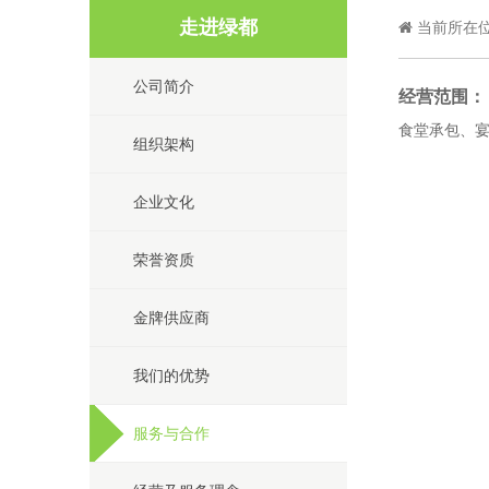
走进绿都
当前所在
公司简介
经营范围：
食堂承包、
组织架构
企业文化
荣誉资质
金牌供应商
我们的优势
服务与合作