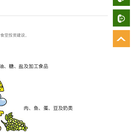
与食堂投资建设。