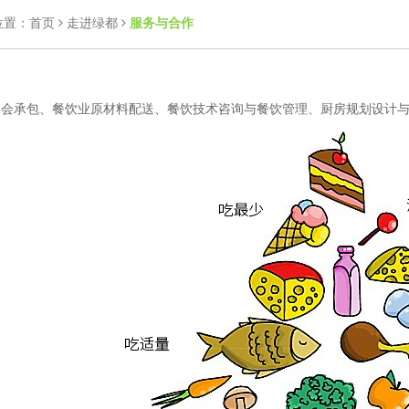
位置：
首页
走进绿都
服务与合作
宴会承包、餐饮业原材料配送、餐饮技术咨询与餐饮管理、厨房规划设计